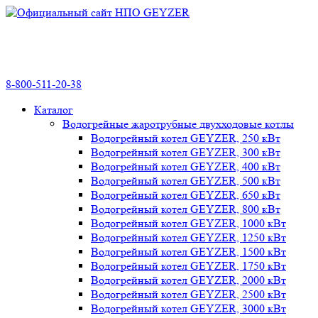
8-800-511-20-38
Каталог
Водогрейные жаротрубные двухходовые котлы
Водогрейный котел GEYZER, 250 кВт
Водогрейный котел GEYZER, 300 кВт
Водогрейный котел GEYZER, 400 кВт
Водогрейный котел GEYZER, 500 кВт
Водогрейный котел GEYZER, 650 кВт
Водогрейный котел GEYZER, 800 кВт
Водогрейный котел GEYZER, 1000 кВт
Водогрейный котел GEYZER, 1250 кВт
Водогрейный котел GEYZER, 1500 кВт
Водогрейный котел GEYZER, 1750 кВт
Водогрейный котел GEYZER, 2000 кВт
Водогрейный котел GEYZER, 2500 кВт
Водогрейный котел GEYZER, 3000 кВт