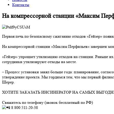
Контакты
На компрессорной станции «Максим Перф
Первая печь по безопасному сжиганию отходов «Гейзер» появи
На компрессорной станции «Максим Перфильев» завершен мон
«Гейзер» упрощает утилизацию отходов на станции. Раньше их
сотрудники утилизируют отходы на месте.
– Процесс установки занял больше года: планирование, согласо
утверждение проекта. Мы гордимся тем, что мы первый филиал
Шерер.
ХОТИТЕ ЗАКАЗАТЬ ИНСИНЕРАТОР НА САМЫХ ВЫГОД
Свяжитесь по телефону (звонок бесплатный по РФ)
8 800 511-20-38