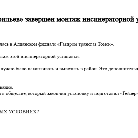
ильев» завершен монтаж инсинераторной 
лась в Алданском филиале «Газпром трансгаз Томск».
таж этой инсинераторной установки.
 нужно было накапливать и вывозить в район. Это дополнительн
вание,
 в обществе, который закончил установку и подготовил «Гейзер
НЫХ УСЛОВИЯХ?