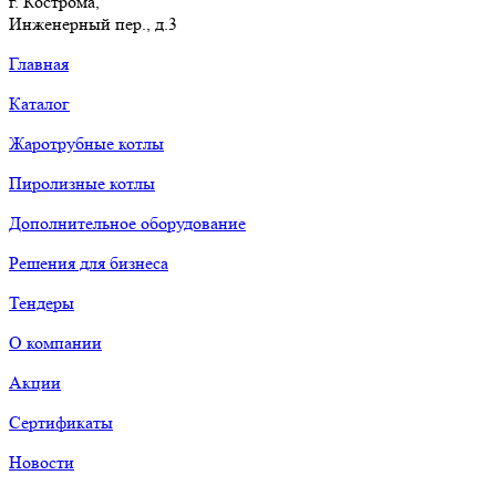
г. Кострома,
Инженерный пер., д.3
Главная
Каталог
Жаротрубные котлы
Пиролизные котлы
Дополнительное оборудование
Решения для бизнеса
Тендеры
О компании
Акции
Сертификаты
Новости