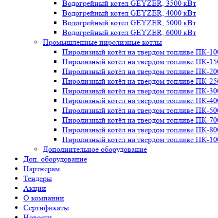
Водогрейный котел GEYZER, 3500 кВт
Водогрейный котел GEYZER, 4000 кВт
Водогрейный котел GEYZER, 5000 кВт
Водогрейный котел GEYZER, 6000 кВт
Промышленные пиролизные котлы
Пиролизный котёл на твердом топливе ПК-10
Пиролизный котёл на твердом топливе ПК-15
Пиролизный котёл на твердом топливе ПК-20
Пиролизный котёл на твердом топливе ПК-25
Пиролизный котёл на твердом топливе ПК-30
Пиролизный котёл на твердом топливе ПК-40
Пиролизный котёл на твердом топливе ПК-50
Пиролизный котёл на твердом топливе ПК-70
Пиролизный котёл на твердом топливе ПК-80
Пиролизный котёл на твердом топливе ПК-10
Дополнительное оборудование
Доп. оборудование
Партнерам
Тендеры
Акции
О компании
Сертификаты
Новости