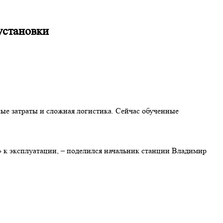
установки
ые затраты и сложная логистика. Сейчас обученные
» к эксплуатации, – поделился начальник станции Владимир