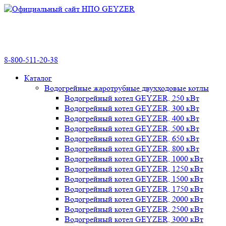
8-800-511-20-38
Каталог
Водогрейные жаротрубные двухходовые котлы
Водогрейный котел GEYZER, 250 кВт
Водогрейный котел GEYZER, 300 кВт
Водогрейный котел GEYZER, 400 кВт
Водогрейный котел GEYZER, 500 кВт
Водогрейный котел GEYZER, 650 кВт
Водогрейный котел GEYZER, 800 кВт
Водогрейный котел GEYZER, 1000 кВт
Водогрейный котел GEYZER, 1250 кВт
Водогрейный котел GEYZER, 1500 кВт
Водогрейный котел GEYZER, 1750 кВт
Водогрейный котел GEYZER, 2000 кВт
Водогрейный котел GEYZER, 2500 кВт
Водогрейный котел GEYZER, 3000 кВт