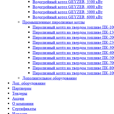
Водогрейный котел GEYZER, 3500 кВт
Водогрейный котел GEYZER, 4000 кВт
Водогрейный котел GEYZER, 5000 кВт
Водогрейный котел GEYZER, 6000 кВт
Промышленные пиролизные котлы
Пиролизный котёл на твердом топливе ПК-10
Пиролизный котёл на твердом топливе ПК-15
Пиролизный котёл на твердом топливе ПК-20
Пиролизный котёл на твердом топливе ПК-25
Пиролизный котёл на твердом топливе ПК-30
Пиролизный котёл на твердом топливе ПК-40
Пиролизный котёл на твердом топливе ПК-50
Пиролизный котёл на твердом топливе ПК-70
Пиролизный котёл на твердом топливе ПК-80
Пиролизный котёл на твердом топливе ПК-10
Дополнительное оборудование
Доп. оборудование
Партнерам
Тендеры
Акции
О компании
Сертификаты
Новости