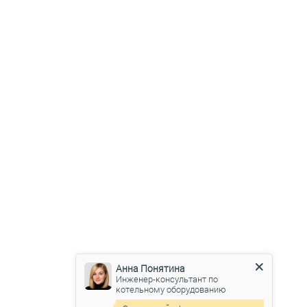
Анна Понятина
Инженер-консультант по
котельному оборудованию