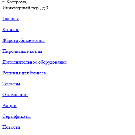
г. Кострома,
Инженерный пер., д.3
Главная
Каталог
Жаротрубные котлы
Пиролизные котлы
Дополнительное оборудование
Решения для бизнеса
Тендеры
О компании
Акции
Сертификаты
Новости