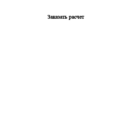
Заказать расчет